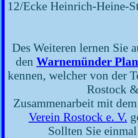
12/Ecke Heinrich-Heine-St
Des Weiteren lernen Sie a
den
Warnemünder Plan
kennen, welcher von der T
Rostock 
Zusammenarbeit mit de
Verein Rostock e. V.
ge
Sollten Sie einma